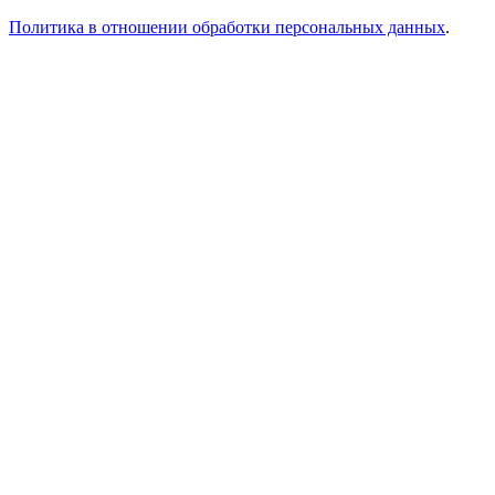
Политика в отношении обработки персональных данных
.